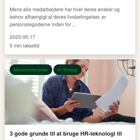
Mens alle medarbejdere har hver deres ønsker og
behov afhængigt af deres livsbetingelser, er
personalegoderne inden for ...
2023-05-17
5 min læsetid
Medarbejdergoder
Hr Strategi
3 gode grunde til at bruge HR-teknologi til