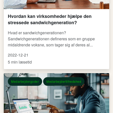
Hvordan kan virksomheder hjælpe den
stressede sandwichgeneration?
Hvad er sandwichgenerationen?
Sandwichgenerationen defineres som en gruppe
midaldrende voksne, som tager sig af deres al...
2022-12-21
5 min læsetid
Medarbejdergoder
Medarbejdertilfredshed