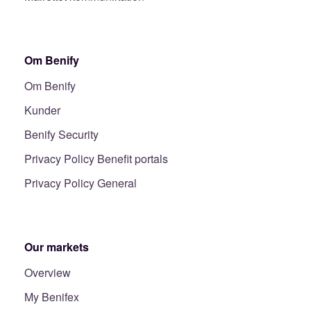
Om Benify
Om Benify
Kunder
Benify Security
Privacy Policy Benefit portals
Privacy Policy General
Our markets
Overview
My Benifex