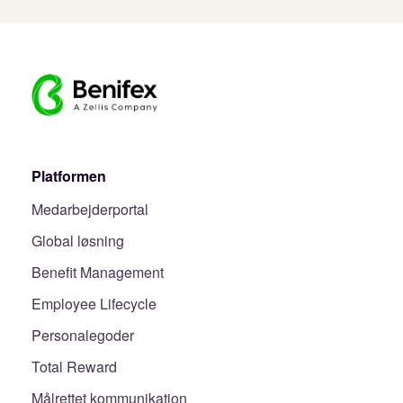
Platformen
Medarbejderportal
Global løsning
Benefit Management
Employee Lifecycle
Personalegoder
Total Reward
Målrettet kommunikation