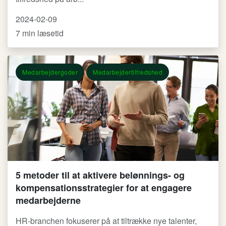
2024-02-09
7 min læsetid
Medarbejdergoder
Medarbejdertilfredshed
5 metoder til at aktivere belønnings- og
kompensationsstrategier for at engagere
medarbejderne
HR-branchen fokuserer på at tiltrække nye talenter,