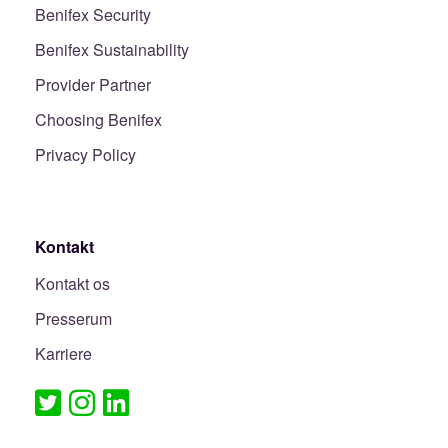
Benifex Security
Benifex Sustainability
Provider Partner
Choosing Benifex
Privacy Policy
Kontakt
Kontakt os
Presserum
Karriere