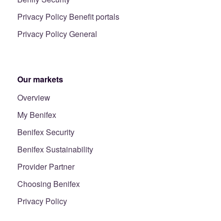
Privacy Policy Benefit portals
Privacy Policy General
Our markets
Overview
My Benifex
Benifex Security
Benifex Sustainability
Provider Partner
Choosing Benifex
Privacy Policy