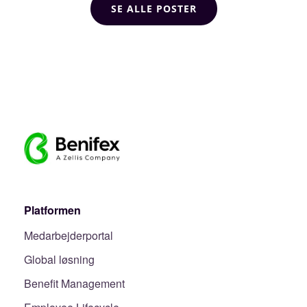
SE ALLE POSTER
Platformen
Medarbejderportal
Global løsning
Benefit Management