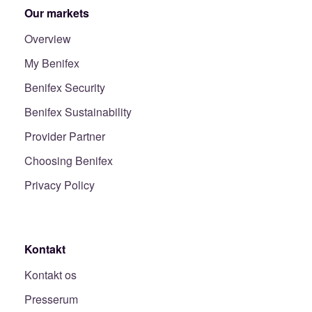
Our markets
Overview
My Benifex
Benifex Security
Benifex Sustainability
Provider Partner
Choosing Benifex
Privacy Policy
Kontakt
Kontakt os
Presserum