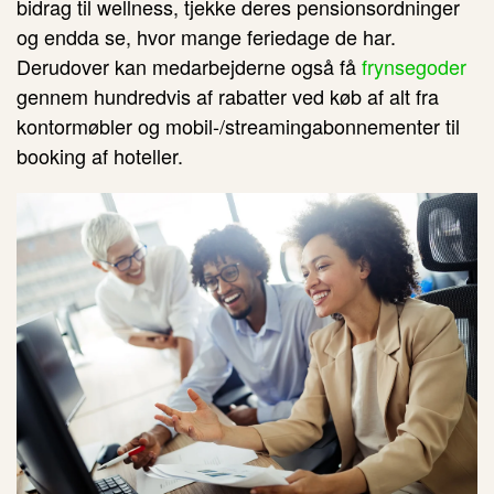
bidrag til wellness, tjekke deres pensionsordninger
og endda se, hvor mange feriedage de har.
Derudover kan medarbejderne også få
frynsegoder
gennem hundredvis af rabatter ved køb af alt fra
kontormøbler og mobil-/streamingabonnementer til
booking af hoteller.