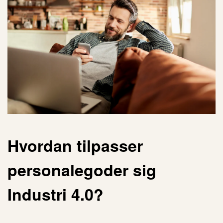
Hvordan tilpasser
personalegoder
sig
Industri 4.0
?