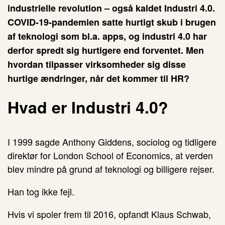
industrielle revolution – også kaldet Industri 4.0.
COVID-19-pandemien satte hurtigt skub i brugen
af teknologi som bl.a. apps, og industri 4.0 har
derfor spredt sig hurtigere end forventet. Men
hvordan tilpasser virksomheder sig disse
hurtige ændringer, når det kommer til HR?
Hvad er Industri 4.0?
I 1999 sagde Anthony Giddens, sociolog og tidligere
direktør for London School of Economics, at verden
blev mindre på grund af teknologi og billigere rejser.
Han tog ikke fejl.
Hvis vi spoler frem til 2016, opfandt Klaus Schwab,