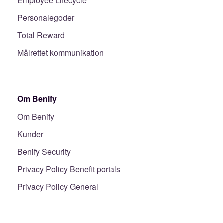
Employee Lifecycle
Personalegoder
Total Reward
Målrettet kommunikation
Om Benify
Om Benify
Kunder
Benify Security
Privacy Policy Benefit portals
Privacy Policy General