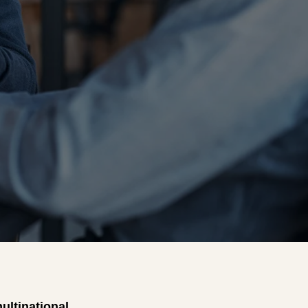
ultinational