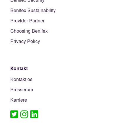
Benifex Sustainability
Provider Partner
Choosing Benifex
Privacy Policy
Kontakt
Kontakt os
Presserum
Karriere