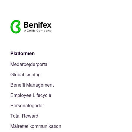
Platformen
Medarbejderportal
Global løsning
Benefit Management
Employee Lifecycle
Personalegoder
Total Reward
Målrettet kommunikation