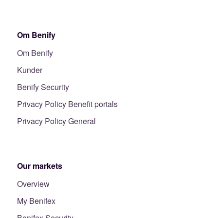
Om Benify
Om Benify
Kunder
Benify Security
Privacy Policy Benefit portals
Privacy Policy General
Our markets
Overview
My Benifex
Benifex Security