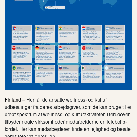
Finland
– Her får de ansatte wellness- og kultur
udbetalinger fra deres arbejdsgiver, som de kan bruge til et
bredt spektrum af wellness- og kulturaktiviteter. Derudover
tilbyder nogle virksomheder medarbejderne en lejebolig-
fordel. Her kan medarbejderen finde en lejlighed og betale
deres leje via deres løn.