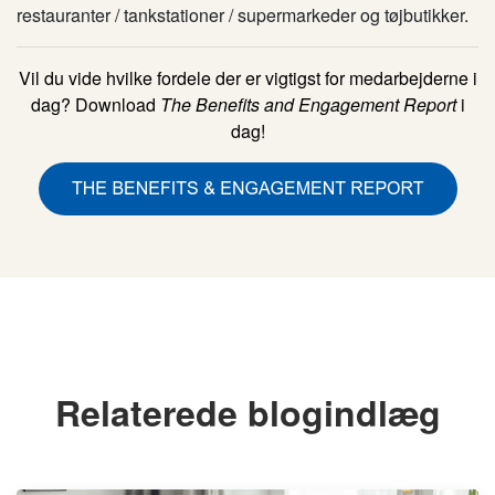
restauranter / tankstationer / supermarkeder og tøjbutikker.
Vil du vide hvilke fordele der er vigtigst for medarbejderne i
dag? Download
The Benefits and Engagement Report
i
dag!
Relaterede blogindlæg