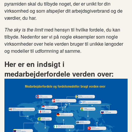
pyramiden skal du tilbyde noget, der er unikt for din
virksomhed og som afspejler dit arbejdsgiverbrand og de
værdier, du har.
The sky is the limit
med hensyn til hvilke fordele, du kan
tilbyde. Nedenfor ser vi på nogle eksempler som nogle
virksomheder over hele verden bruger til unikke løngoder
og modeller til udformning af samme.
Her er en indsigt i
medarbejderfordele verden over: