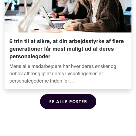
6 trin til at sikre, at din arbejdsstyrke af flere
generationer får mest muligt ud af deres
personalegoder
Mens alle medarbejdere har hver deres ønsker og
behov afhængigt af deres livsbetingelser, er
personalegoderne inden for ...
SE ALLE POSTER