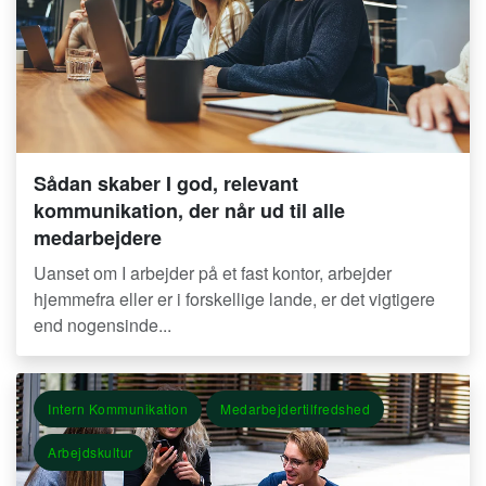
Sådan skaber I god, relevant
kommunikation, der når ud til alle
medarbejdere
Uanset om I arbejder på et fast kontor, arbejder
hjemmefra eller er i forskellige lande, er det vigtigere
end nogensinde...
Intern Kommunikation
Medarbejdertilfredshed
Arbejdskultur