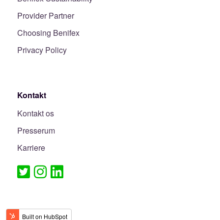
Provider Partner
Choosing Benifex
Privacy Policy
Kontakt
Kontakt os
Presserum
Karriere