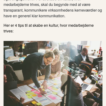
medarbejderne trives, skal du begynde med at være
transparant, kommunikere virksomhedens kerneværdier og
have en generel klar kommunikation.
Her er 4 tips til at skabe en kultur, hvor medarbejderne
trives: