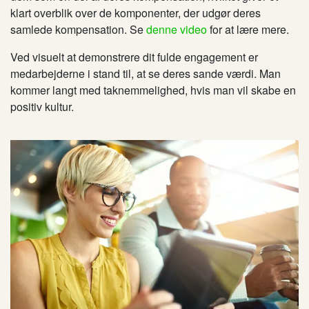
klart overblik over de komponenter, der udgør deres
samlede kompensation. Se
denne video
for at lære mere.
Ved visuelt at demonstrere dit fulde engagement er
medarbejderne i stand til, at se deres sande værdi. Man
kommer langt med taknemmelighed, hvis man vil skabe en
positiv kultur.