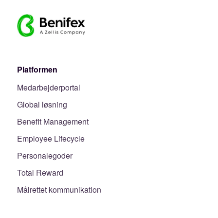
Platformen
Medarbejderportal
Global løsning
Benefit Management
Employee Lifecycle
Personalegoder
Total Reward
Målrettet kommunikation