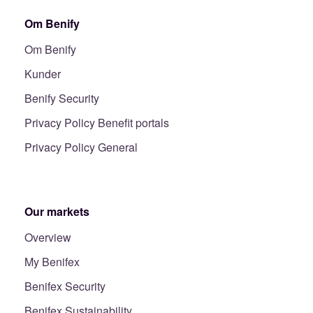
Om Benify
Om Benify
Kunder
Benify Security
Privacy Policy Benefit portals
Privacy Policy General
Our markets
Overview
My Benifex
Benifex Security
Benifex Sustainability