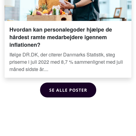
Hvordan kan personalegoder hjælpe de
hårdest ramte medarbejdere igennem
inflationen?
Ifølge DR.DK, der citerer Danmarks Statistik, steg
priserne i juli 2022 med 8,7 % sammenlignet med juli
måned sidste år....
SE ALLE POSTER