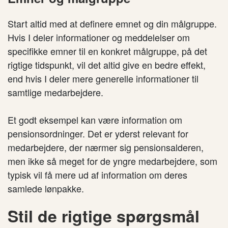
Start altid med at definere emnet og din målgruppe.
Hvis I deler informationer og meddelelser om
specifikke emner til en konkret målgruppe, på det
rigtige tidspunkt, vil det altid give en bedre effekt,
end hvis I deler mere generelle informationer til
samtlige medarbejdere.
Et godt eksempel kan være information om
pensionsordninger. Det er yderst relevant for
medarbejdere, der nærmer sig pensionsalderen,
men ikke så meget for de yngre medarbejdere, som
typisk vil få mere ud af information om deres
samlede lønpakke.
Stil de rigtige spørgsmål