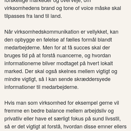
virksomhedens brand og tone of voice måske skal
tilpasses fra land til land.
Når virksomhedskommunikation er vellykket, kan
den opbygge en følelse af fælles formål blandt
medarbejderne. Men for at få succes skal der
bruges tid på at forstå nuancerne, og hvordan
informationerne bliver modtaget på hvert lokalt
marked. Der skal også skelnes mellem vigtigt og
mindre vigtigt, så I kan sende skræddersyede
informationer til medarbejderne.
Hvis man som virksomhed for eksempel gerne vil
fremme en bedre balance mellem arbejdsliv og
privatliv eller have et særligt fokus på sund livsstil,
så er det vigtigt at forstå, hvordan disse emner ellers