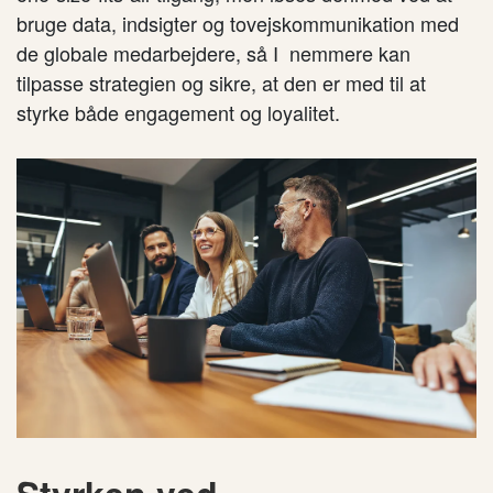
bruge data, indsigter og tovejskommunikation med
de globale medarbejdere, så I nemmere kan
tilpasse strategien og sikre, at den er med til at
styrke både engagement og loyalitet.