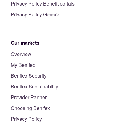
Privacy Policy Benefit portals
Privacy Policy General
Our markets
Overview
My Benifex
Benifex Security
Benifex Sustainability
Provider Partner
Choosing Benifex
Privacy Policy