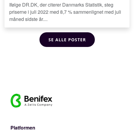
Ifølge DR.DK, der citerer Danmarks Statistik, steg
priserne i juli 2022 med 8,7 % sammenlignet med juli
måned sidste år....
SE ALLE POSTER
Platformen