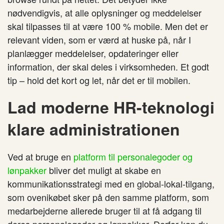
nødvendigvis, at alle oplysninger og meddelelser
skal tilpasses til at være 100 % mobile. Men det er
relevant viden, som er værd at huske på, når I
planlægger meddelelser, opdateringer eller
information, der skal deles i virksomheden. Et godt
tip – hold det kort og let, når det er til mobilen.
Lad moderne HR-teknologi
klare administrationen
Ved at bruge en
platform til personalegoder og
lønpakker
bliver det muligt at skabe en
kommunikationsstrategi med en global-lokal-tilgang,
som ovenikøbet sker på den samme platform, som
medarbejderne allerede bruger til at få adgang til
deres personalegoder og lønpakker. Derfor kan du