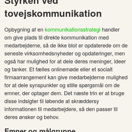
Styrken ved
tovejskommunikation
Opbygning af en
kommunikationsstrategi
handler
om give plads til direkte kommunikation med
medarbejderne, så de ikke blot er opdaterede om de
seneste virksomhedsnyheder og opdateringer, men
også har mulighed for at dele deres meninger, ideer
og tanker. Et fælles onlinemøde eller et socialt
firmaarrangement kan give medarbejderne mulighed
for at dele synspunkter og stille spørgsmål om de
emner, der optager dem. Det næste trin er at bruge
disse indsigter til løbende at skræddersy
informationen til medarbejdere, så den passer til
deres ønsker og behov.
Emner og målgruppe