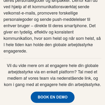
ved hjælp af ét kommunikationsværktøj sende
velkomst-e-mails, promovere forskellige
personalegoder og sende push-meddelelser til
enhver bruger – direkte til deres smartphone. Det
giver en tydelig, effektiv og konsistent
kommunikation, hvor som helst og når som helst, så
I hele tiden kan holde den globale arbejdsstyrke
engagerede.
Vil du vide mere om at engagere hele din globale
arbejdsstyrke via en enkelt platform? Tal med et
medlem af vores team via nedenstående link, og
kom i gang med at engagere hele din arbejdsstyrke.