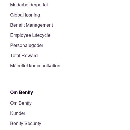
Medarbejderportal
Global løsning
Benefit Management
Employee Lifecycle
Personalegoder
Total Reward
Målrettet kommunikation
Om Benify
Om Benify
Kunder
Benify Security