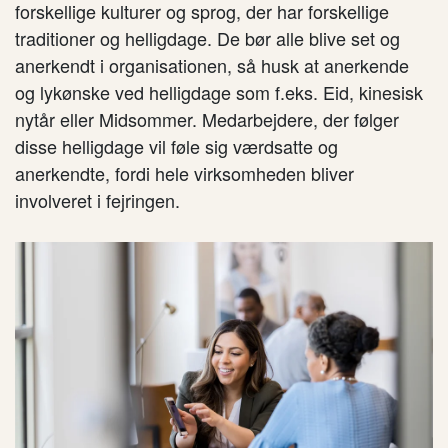
forskellige kulturer og sprog, der har forskellige
traditioner og helligdage. De bør alle blive set og
anerkendt i organisationen, så husk at anerkende
og lykønske ved helligdage som f.eks. Eid, kinesisk
nytår eller Midsommer. Medarbejdere, der følger
disse helligdage vil føle sig værdsatte og
anerkendte, fordi hele virksomheden bliver
involveret i fejringen.