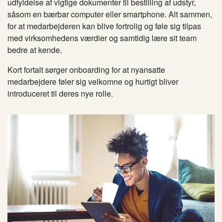
udfyldelse af vigtige dokumenter til bestilling af udstyr,
såsom en bærbar computer eller smartphone. Alt sammen,
for at medarbejderen kan blive fortrolig og føle sig tilpas
med virksomhedens værdier og samtidig lære sit team
bedre at kende.
Kort fortalt sørger onboarding for at nyansatte
medarbejdere føler sig velkomne og hurtigt bliver
introduceret til deres nye rolle.