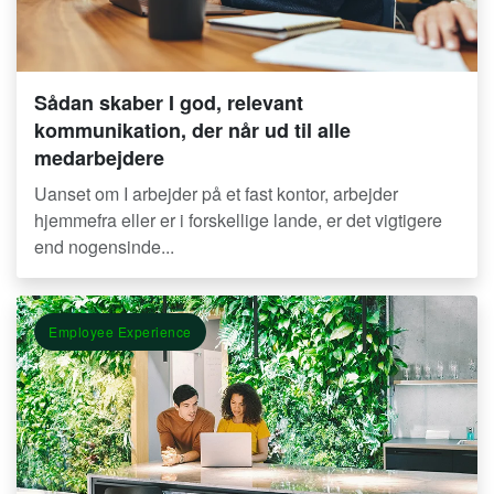
Sådan skaber I god, relevant
kommunikation, der når ud til alle
medarbejdere
Uanset om I arbejder på et fast kontor, arbejder
hjemmefra eller er i forskellige lande, er det vigtigere
end nogensinde...
Employee Experience