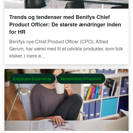
Trends og tendenser med Benifys Chief
Product Officer: De største ændringer inden
for HR
Benifys nye Chief Product Officer (CPO), Alfred
Gerum, har været med til at udvikle produkter, som folk
elsker, i mere e...
Employee Experience
Medarbejdertilfredshed