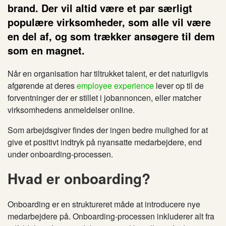
brand. Der vil altid være et par særligt
populære virksomheder, som alle vil være
en del af, og som trækker ansøgere til dem
som en magnet.
Når en organisation har tiltrukket talent, er det naturligvis
afgørende at deres
employee experience
lever op til de
forventninger der er stillet i jobannoncen, eller matcher
virksomhedens anmeldelser online.
Som arbejdsgiver findes der ingen bedre mulighed for at
give et positivt indtryk på nyansatte medarbejdere, end
under onboarding-processen.
Hvad er onboarding?
Onboarding er en struktureret måde at introducere nye
medarbejdere på. Onboarding-processen inkluderer alt fra