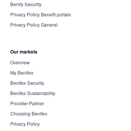
Benify Security
Privacy Policy Benefit portals
Privacy Policy General
Our markets
Overview
My Benifex
Benifex Security
Benifex Sustainability
Provider Partner
Choosing Benifex
Privacy Policy