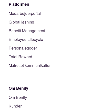
Platformen
Medarbejderportal
Global løsning
Benefit Management
Employee Lifecycle
Personalegoder
Total Reward
Målrettet kommunikation
Om Benify
Om Benify
Kunder