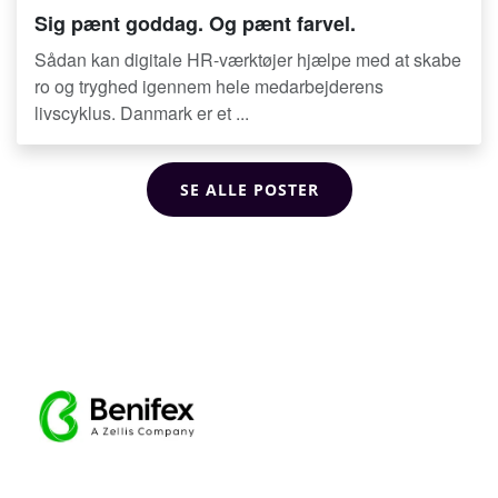
Sig pænt goddag. Og pænt farvel.
Sådan kan digitale HR-værktøjer hjælpe med at skabe
ro og tryghed igennem hele medarbejderens
livscyklus. Danmark er et ...
SE ALLE POSTER