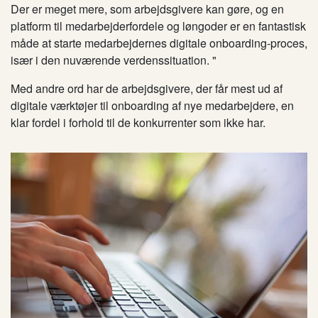
Der er meget mere, som arbejdsgivere kan gøre, og en
platform til medarbejderfordele og løngoder er en fantastisk
måde at starte medarbejdernes digitale onboarding-proces,
især i den nuværende verdenssituation. "
Med andre ord har de arbejdsgivere, der får mest ud af
digitale værktøjer til onboarding af nye medarbejdere, en
klar fordel i forhold til de konkurrenter som ikke har.