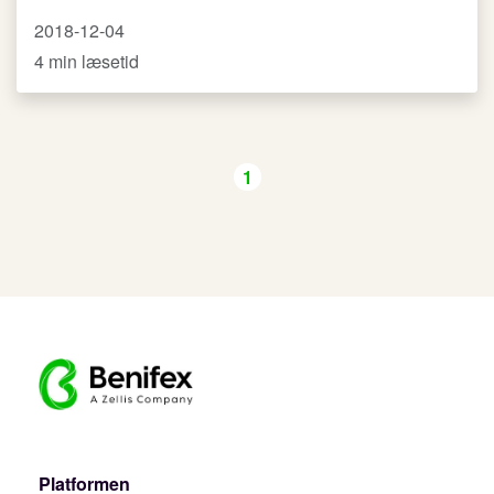
2018-12-04
4 min læsetid
1
Platformen