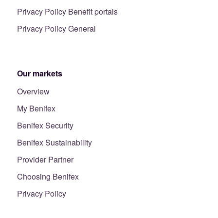
Privacy Policy Benefit portals
Privacy Policy General
Our markets
Overview
My Benifex
Benifex Security
Benifex Sustainability
Provider Partner
Choosing Benifex
Privacy Policy