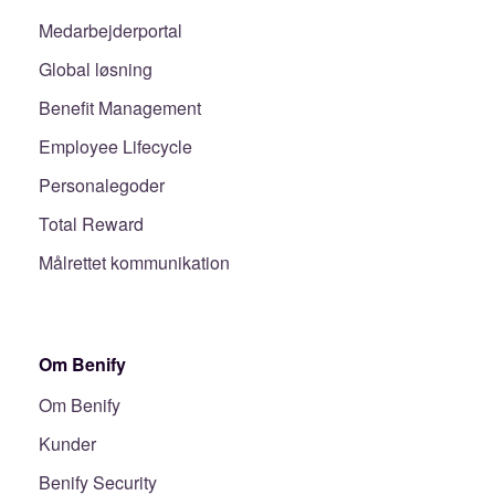
Medarbejderportal
Global løsning
Benefit Management
Employee Lifecycle
Personalegoder
Total Reward
Målrettet kommunikation
Om Benify
Om Benify
Kunder
Benify Security