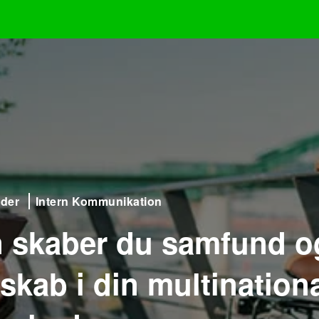
der
Intern Kommunikation
 skaber du samfund o
skab i din multination