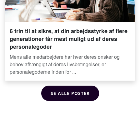
6 trin til at sikre, at din arbejdsstyrke af flere
generationer får mest muligt ud af deres
personalegoder
Mens alle medarbejdere har hver deres ønsker og
behov afhængigt af deres livsbetingelser, er
personalegoderne inden for ...
SE ALLE POSTER