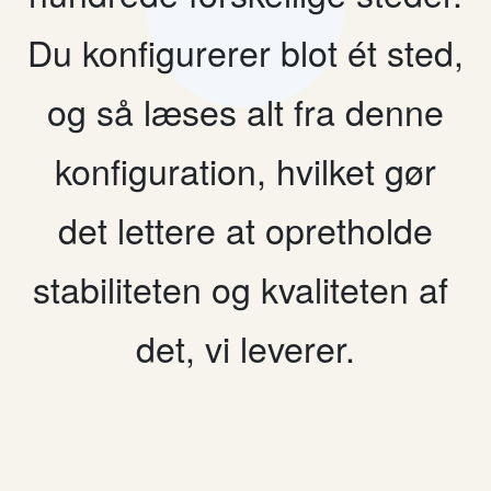
Du konfigurerer blot ét sted,
og så læses alt fra denne
konfiguration, hvilket gør
det lettere at opretholde
stabiliteten og kvaliteten af ​​
det, vi leverer.