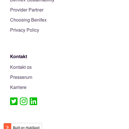
Provider Partner
Choosing Benifex
Privacy Policy
Kontakt
Kontakt os
Presserum
Karriere