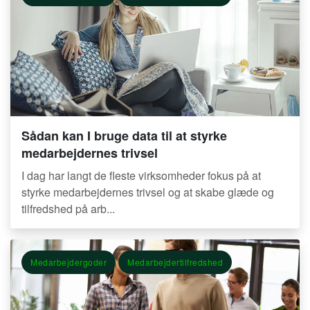
Sådan kan I bruge data til at styrke
medarbejdernes trivsel
I dag har langt de fleste virksomheder fokus på at
styrke medarbejdernes trivsel og at skabe glæde og
tilfredshed på arb...
Medarbejdergoder
Medarbejdertilfredshed