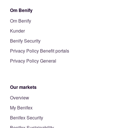
Om Benify
Om Benify
Kunder
Benify Security
Privacy Policy Benefit portals
Privacy Policy General
Our markets
Overview
My Benifex
Benifex Security
Benifex Sustainability