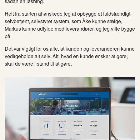
sådan en løsning.
Helt fra starten af ønskede jeg at opbygge et fuldstændigt
selvbetjent, selvstyret system, som Åke kunne sælge,
Markus kunne udfylde med leverandører, og jeg ville bygge
på.
Det var vigtigt for os alle, at kunden og leverandøren kunne
vedligeholde alt selv. Alt, hvad en kunde ønsker at gøre,
skal de være i stand til at gøre.