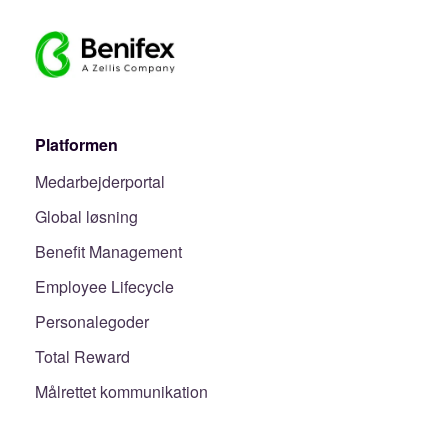
Platformen
Medarbejderportal
Global løsning
Benefit Management
Employee Lifecycle
Personalegoder
Total Reward
Målrettet kommunikation