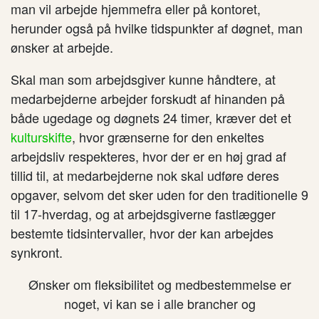
man vil arbejde hjemmefra eller på kontoret,
herunder også på hvilke tidspunkter af døgnet, man
ønsker at arbejde.
Skal man som arbejdsgiver kunne håndtere, at
medarbejderne arbejder forskudt af hinanden på
både ugedage og døgnets 24 timer, kræver det et
kulturskifte
, hvor grænserne for den enkeltes
arbejdsliv respekteres, hvor der er en høj grad af
tillid til, at medarbejderne nok skal udføre deres
opgaver, selvom det sker uden for den traditionelle 9
til 17-hverdag, og at arbejdsgiverne fastlægger
bestemte tidsintervaller, hvor der kan arbejdes
synkront.
Ønsker om fleksibilitet og medbestemmelse er
noget, vi kan se i alle brancher og