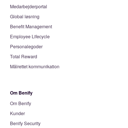
Medarbejderportal
Global løsning
Benefit Management
Employee Lifecycle
Personalegoder
Total Reward
Målrettet kommunikation
Om Benify
Om Benify
Kunder
Benify Security