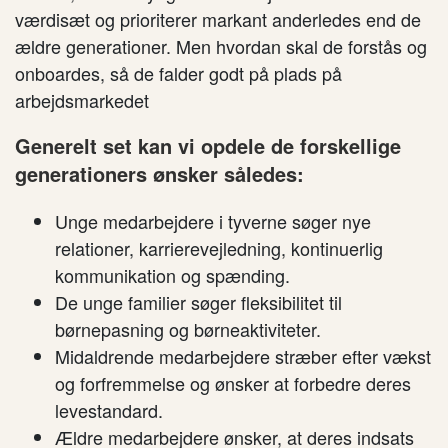
værdisæt og prioriterer markant anderledes end de
ældre generationer. Men hvordan skal de forstås og
onboardes, så de falder godt på plads på
arbejdsmarkedet
Generelt set kan vi opdele de forskellige
generationers ønsker således:
Unge medarbejdere i tyverne søger nye
relationer, karrierevejledning, kontinuerlig
kommunikation og spænding.
De unge familier søger fleksibilitet til
børnepasning og børneaktiviteter.
Midaldrende medarbejdere stræber efter vækst
og forfremmelse og ønsker at forbedre deres
levestandard.
Ældre medarbejdere ønsker, at deres indsats