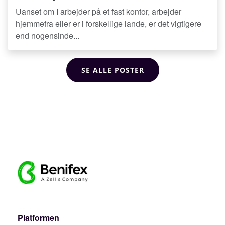
Uanset om I arbejder på et fast kontor, arbejder
hjemmefra eller er i forskellige lande, er det vigtigere
end nogensinde...
SE ALLE POSTER
Platformen