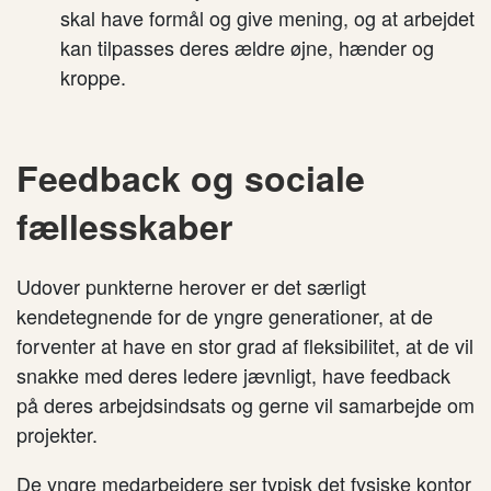
skal have formål og give mening, og at arbejdet
kan tilpasses deres ældre øjne, hænder og
kroppe.
Feedback og sociale
fællesskaber
Udover punkterne herover er det særligt
kendetegnende for de yngre generationer, at de
forventer at have en stor grad af fleksibilitet, at de vil
snakke med deres ledere jævnligt, have feedback
på deres arbejdsindsats og gerne vil samarbejde om
projekter.
De yngre medarbejdere ser typisk det fysiske kontor