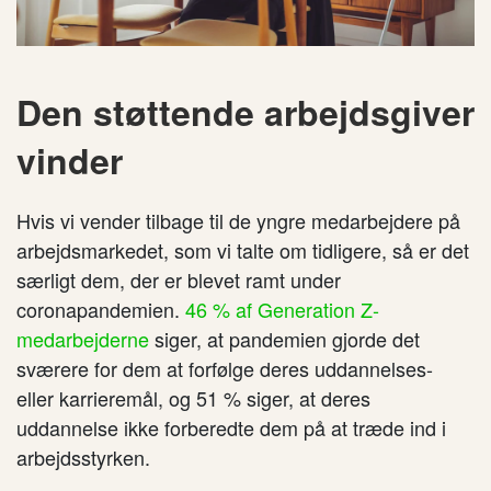
Den støttende arbejdsgiver
vinder
Hvis vi vender tilbage til de yngre medarbejdere på
arbejdsmarkedet, som vi talte om tidligere, så er det
særligt dem, der er blevet ramt under
coronapandemien.
46 % af Generation Z-
medarbejderne
siger, at pandemien gjorde det
sværere for dem at forfølge deres uddannelses-
eller karrieremål, og 51 % siger, at deres
uddannelse ikke forberedte dem på at træde ind i
arbejdsstyrken.