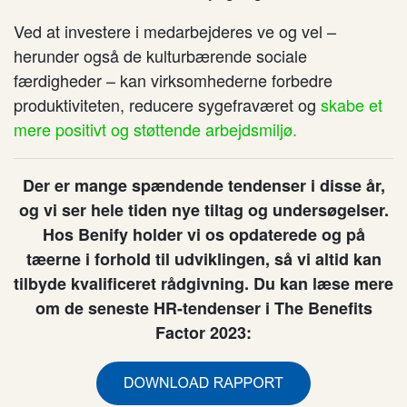
Ved at investere i medarbejderes ve og vel –
herunder også de kulturbærende sociale
færdigheder – kan virksomhederne forbedre
produktiviteten, reducere sygefraværet og
skabe et
mere positivt og støttende arbejdsmiljø.
Der er mange spændende tendenser i disse år,
og vi ser hele tiden nye tiltag og undersøgelser.
Hos Benify holder vi os opdaterede og på
tæerne i forhold til udviklingen, så vi altid kan
tilbyde kvalificeret rådgivning. Du kan læse mere
om de seneste HR-tendenser i The Benefits
Factor 2023: