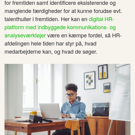
for fremtiden samt identificere eksisterende og
manglende færdigheder for at kunne forudse evt.
talenthuller i fremtiden. Her kan en
digital HR-
platform med indbyggede kommunikations- og
analyseværktøjer
være en kæmpe fordel, så HR-
afdelingen hele tiden har styr på, hvad
medarbejderne kan, og hvad de søger.