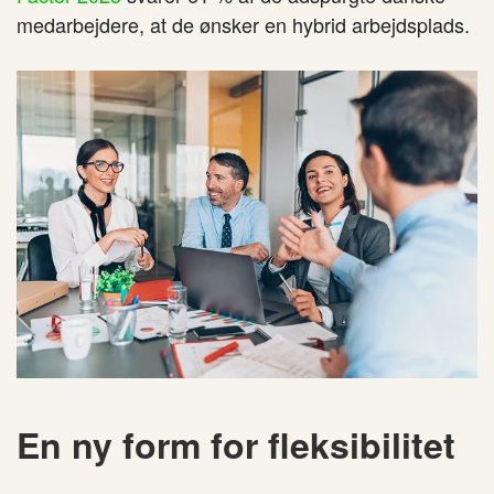
medarbejdere, at de ønsker en hybrid arbejdsplads.
En ny form for fleksibilitet