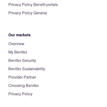
Privacy Policy Benefit portals
Privacy Policy General
Our markets
Overview
My Benifex
Benifex Security
Benifex Sustainability
Provider Partner
Choosing Benifex
Privacy Policy