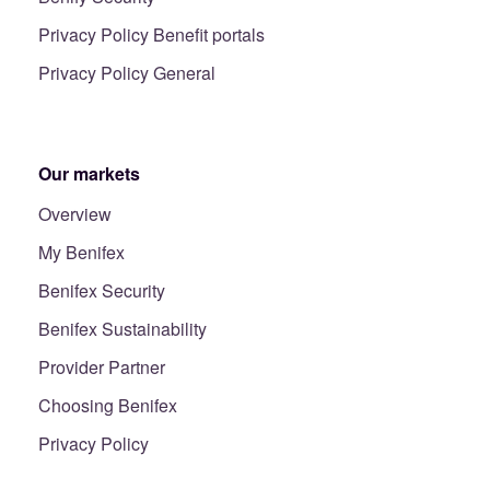
Privacy Policy Benefit portals
Privacy Policy General
Our markets
Overview
My Benifex
Benifex Security
Benifex Sustainability
Provider Partner
Choosing Benifex
Privacy Policy