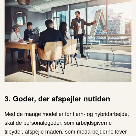
3. Goder, der afspejler nutiden
Med de mange modeller for fjern- og hybridarbejde,
skal de personalegoder, som arbejdsgiverne
tilbyder, afspejle måden, som medarbejderne lever