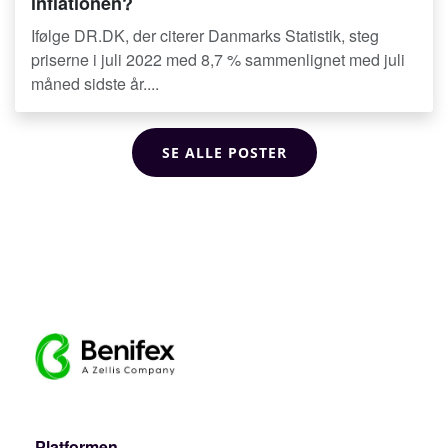
inflationen?
Ifølge DR.DK, der citerer Danmarks Statistik, steg
priserne i juli 2022 med 8,7 % sammenlignet med juli
måned sidste år....
SE ALLE POSTER
Platformen