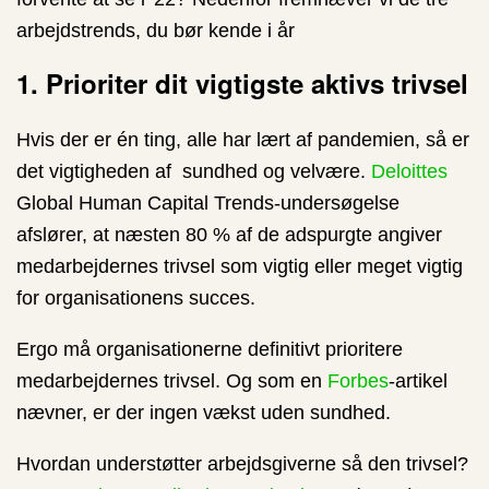
arbejdstrends, du bør kende i år
1. Prioriter dit vigtigste aktivs trivsel
Hvis der er én ting, alle har lært af pandemien, så er
det vigtigheden af ​ sundhed og velvære.
Deloittes
Global Human Capital Trends-undersøgelse
afslører, at næsten 80 % af de adspurgte angiver
medarbejdernes trivsel som vigtig eller meget vigtig
for organisationens succes.
Ergo må organisationerne definitivt prioritere
medarbejdernes trivsel. Og som en
Forbes
-artikel
nævner, er der ingen vækst uden sundhed.
Hvordan understøtter arbejdsgiverne så den trivsel?