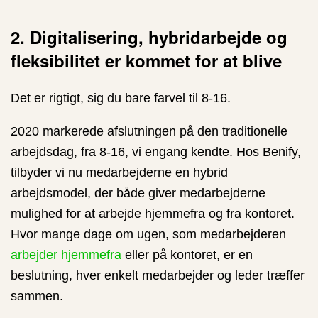
2. Digitalisering, hybridarbejde og
fleksibilitet er kommet for at blive
Det er rigtigt, sig du bare farvel til 8-16.
2020 markerede afslutningen på den traditionelle
arbejdsdag, fra 8-16, vi engang kendte. Hos Benify,
tilbyder vi nu medarbejderne en hybrid
arbejdsmodel, der både giver medarbejderne
mulighed for at arbejde hjemmefra og fra kontoret.
Hvor mange dage om ugen, som medarbejderen
arbejder hjemmefra
eller på kontoret, er en
beslutning, hver enkelt medarbejder og leder træffer
sammen.