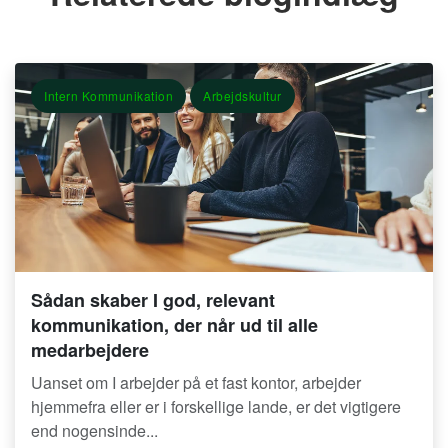
Intern Kommunikation
Arbejdskultur
Sådan skaber I god, relevant
kommunikation, der når ud til alle
medarbejdere
Uanset om I arbejder på et fast kontor, arbejder
hjemmefra eller er i forskellige lande, er det vigtigere
end nogensinde...