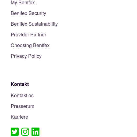
My Benifex
Benifex Security
Benifex Sustainability
Provider Partner
Choosing Benifex
Privacy Policy
Kontakt
Kontakt os
Presserum
Karriere