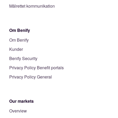
Målrettet kommunikation
Om Benify
Om Benify
Kunder
Benify Security
Privacy Policy Benefit portals
Privacy Policy General
Our markets
Overview