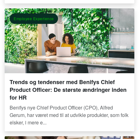
Employee Experience
Trends og tendenser med Benifys Chief
Product Officer: De største ændringer inden
for HR
Benifys nye Chief Product Officer (CPO), Alfred
Gerum, har været med til at udvikle produkter, som folk
elsker, i mere e...