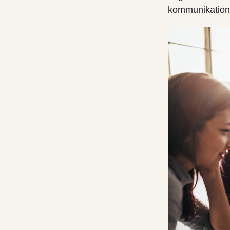
kommunikatione