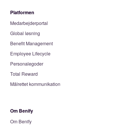
Platformen
Medarbejderportal
Global løsning
Benefit Management
Employee Lifecycle
Personalegoder
Total Reward
Målrettet kommunikation
Om Benify
Om Benify