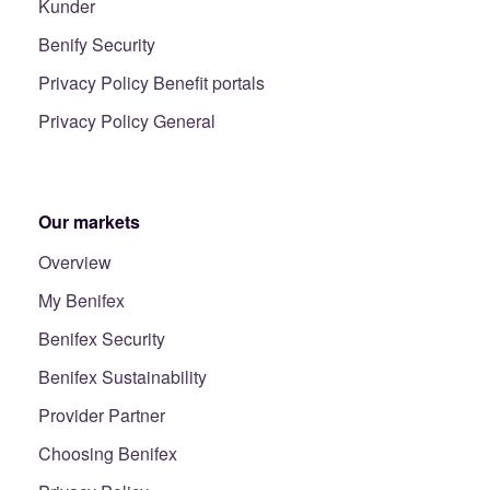
Kunder
Benify Security
Privacy Policy Benefit portals
Privacy Policy General
Our markets
Overview
My Benifex
Benifex Security
Benifex Sustainability
Provider Partner
Choosing Benifex