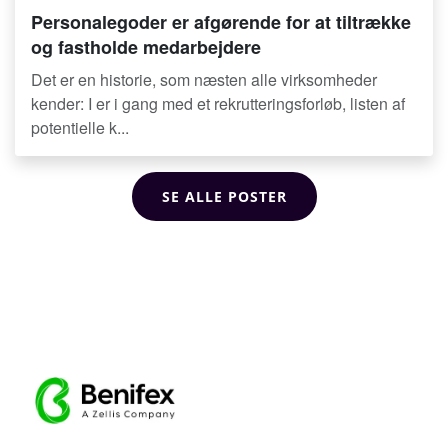
Personalegoder er afgørende for at tiltrække
og fastholde medarbejdere
Det er en historie, som næsten alle virksomheder
kender: I er i gang med et rekrutteringsforløb, listen af
potentielle k...
SE ALLE POSTER