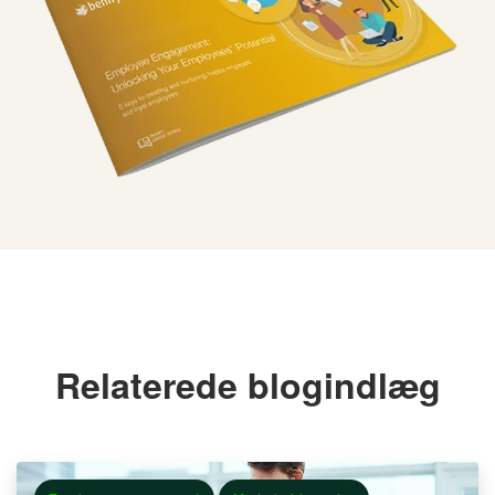
Relaterede blogindlæg