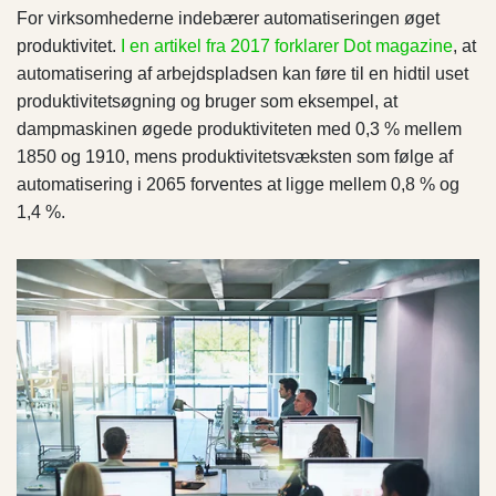
For virksomhederne indebærer automatiseringen øget
produktivitet.
I en artikel fra 2017 forklarer Dot magazine
, at
automatisering af arbejdspladsen kan føre til en hidtil uset
produktivitetsøgning og bruger som eksempel, at
dampmaskinen øgede produktiviteten med 0,3 % mellem
1850 og 1910, mens produktivitetsvæksten som følge af
automatisering i 2065 forventes at ligge mellem 0,8 % og
1,4 %.