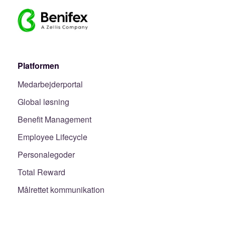
Platformen
Medarbejderportal
Global løsning
Benefit Management
Employee Lifecycle
Personalegoder
Total Reward
Målrettet kommunikation