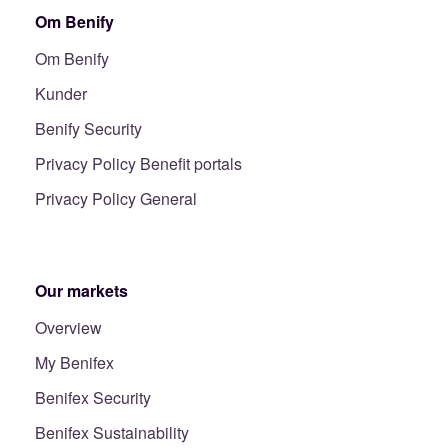
Om Benify
Om Benify
Kunder
Benify Security
Privacy Policy Benefit portals
Privacy Policy General
Our markets
Overview
My Benifex
Benifex Security
Benifex Sustainability