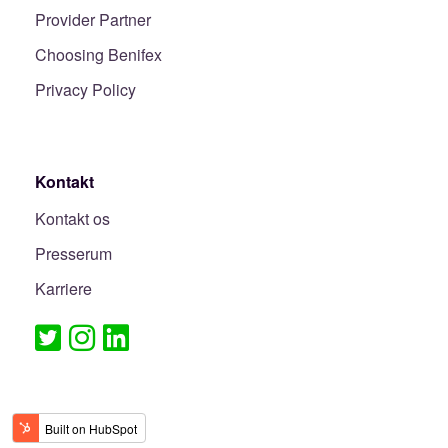
Provider Partner
Choosing Benifex
Privacy Policy
Kontakt
Kontakt os
Presserum
Karriere