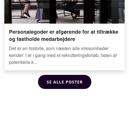
Personalegoder er afgørende for at tiltrække
og fastholde medarbejdere
Det er en historie, som næsten alle virksomheder
kender: I er i gang med et rekrutteringsforløb, listen af
potentielle k...
SE ALLE POSTER