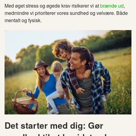
Med øget stress og øgede krav risikerer vi at
brænde ud
,
medmindre vi prioriterer vores sundhed og velvære. Både
mentalt og fysisk.
Det starter med dig: Gør