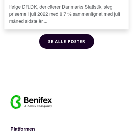
Ifølge DR.DK, der citerer Danmarks Statistik, steg
priserne i juli 2022 med 8,7 % sammenlignet med juli
måned sidste år....
SE ALLE POSTER
Platformen