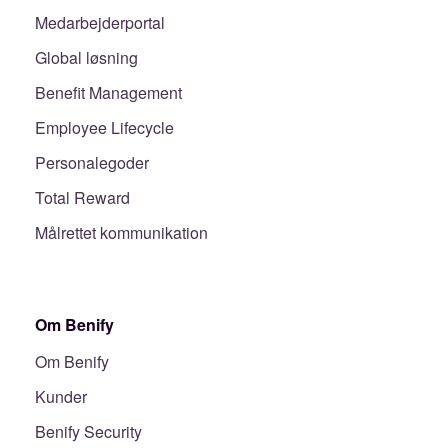
Medarbejderportal
Global løsning
Benefit Management
Employee Lifecycle
Personalegoder
Total Reward
Målrettet kommunikation
Om Benify
Om Benify
Kunder
Benify Security