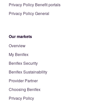
Privacy Policy Benefit portals
Privacy Policy General
Our markets
Overview
My Benifex
Benifex Security
Benifex Sustainability
Provider Partner
Choosing Benifex
Privacy Policy