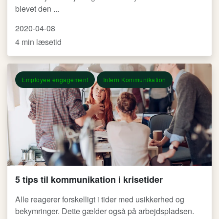
blevet den ...
2020-04-08
4 min læsetid
Employee engagement
Intern Kommunikation
5 tips til kommunikation i krisetider
Alle reagerer forskelligt i tider med usikkerhed og
bekymringer. Dette gælder også på arbejdspladsen.