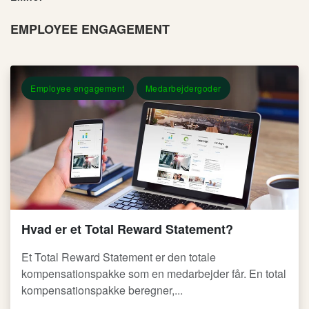
EMPLOYEE ENGAGEMENT
Employee engagement
Medarbejdergoder
Hvad er et Total Reward Statement?
Et Total Reward Statement er den totale
kompensationspakke som en medarbejder får. En total
kompensationspakke beregner,...