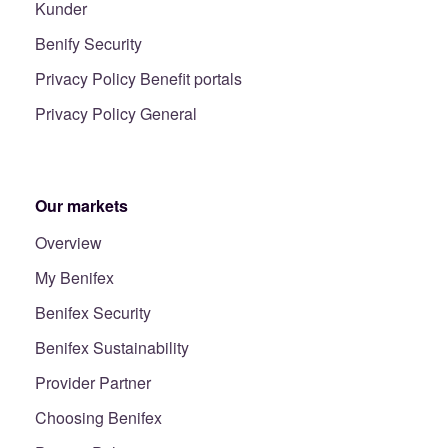
Kunder
Benify Security
Privacy Policy Benefit portals
Privacy Policy General
Our markets
Overview
My Benifex
Benifex Security
Benifex Sustainability
Provider Partner
Choosing Benifex