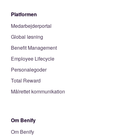
Platformen
Medarbejderportal
Global løsning
Benefit Management
Employee Lifecycle
Personalegoder
Total Reward
Målrettet kommunikation
Om Benify
Om Benify