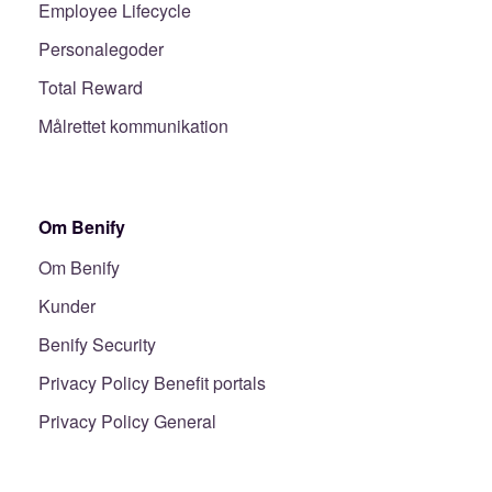
Employee Lifecycle
Personalegoder
Total Reward
Målrettet kommunikation
Om Benify
Om Benify
Kunder
Benify Security
Privacy Policy Benefit portals
Privacy Policy General