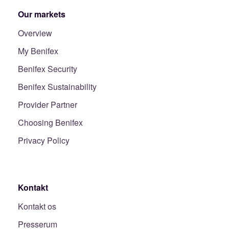
Our markets
Overview
My Benifex
Benifex Security
Benifex Sustainability
Provider Partner
Choosing Benifex
Privacy Policy
Kontakt
Kontakt os
Presserum