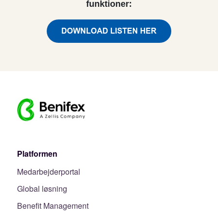
funktioner:
Platformen
Medarbejderportal
Global løsning
Benefit Management