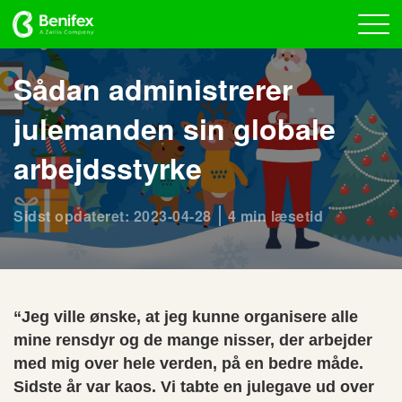
Sådan administrerer
julemanden sin globale
arbejdsstyrke
Sidst opdateret: 2023-04-28
4 min læsetid
“Jeg ville ønske, at jeg kunne organisere alle
mine rensdyr og de mange nisser, der arbejder
med mig over hele verden, på en bedre måde.
Sidste år var kaos. Vi tabte en julegave ud over