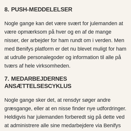
8. PUSH-MEDDELELSER
Nogle gange kan det være svært for julemanden at
være opmærksom på hver og en af de mange
nisser, der arbejder for ham rundt om i verden. Men
med Benifys platform er det nu blevet muligt for ham
at udrulle personalegoder og information til alle på
tværs af hele virksomheden.
7. MEDARBEJDERNES
ANSÆTTELSESCYKLUS
Nogle gange sker det, at rensdyr søger andre
græsgange, eller at en nisse finder nye udfordringer.
Heldigvis har julemanden forberedt sig på dette ved
at administrere alle sine medarbejdere via Benifys