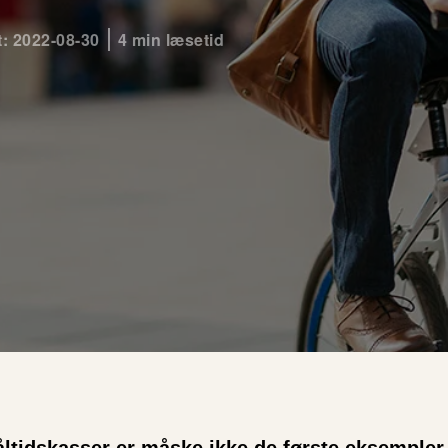
t: 2022-08-30
4 min læsetid