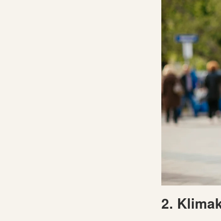
2. Klima