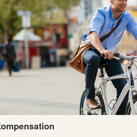
kompensation