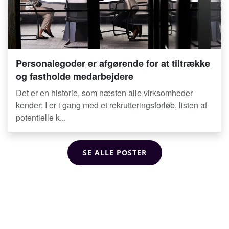
Personalegoder er afgørende for at tiltrække
og fastholde medarbejdere
Det er en historie, som næsten alle virksomheder
kender: I er i gang med et rekrutteringsforløb, listen af
potentielle k...
SE ALLE POSTER