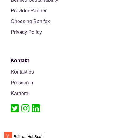
Provider Partner
Choosing Benifex
Privacy Policy
Kontakt
Kontakt os
Presserum
Karriere