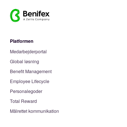
Platformen
Medarbejderportal
Global løsning
Benefit Management
Employee Lifecycle
Personalegoder
Total Reward
Målrettet kommunikation