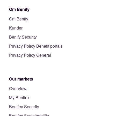
Om Benify
Om Benify
Kunder
Benify Security
Privacy Policy Benefit portals
Privacy Policy General
Our markets
Overview
My Benifex
Benifex Security
Benifex Sustainability