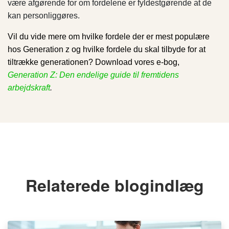
være afgørende for om fordelene er fyldestgørende at de
kan personliggøres.
Vil du vide mere om hvilke fordele der er mest populære
hos Generation z og hvilke fordele du skal tilbyde for at
tiltrække generationen? Download vores e-bog,
Generation Z: Den endelige guide til fremtidens
arbejdskraft
.
Relaterede blogindlæg