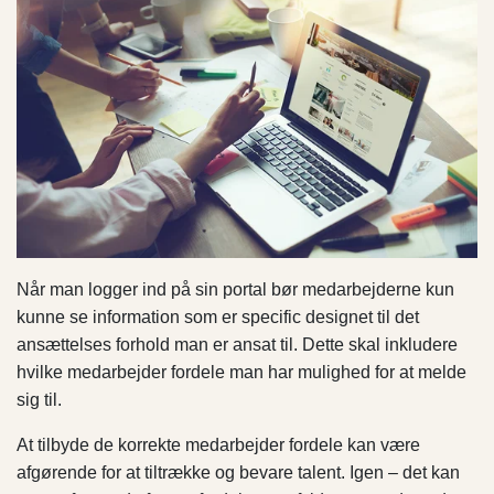
Når man logger ind på sin portal bør medarbejderne kun
kunne se information som er specific designet til det
ansættelses forhold man er ansat til. Dette skal inkludere
hvilke medarbejder fordele man har mulighed for at melde
sig til.
At tilbyde de korrekte medarbejder fordele kan være
afgørende for at tiltrække og bevare talent. Igen – det kan